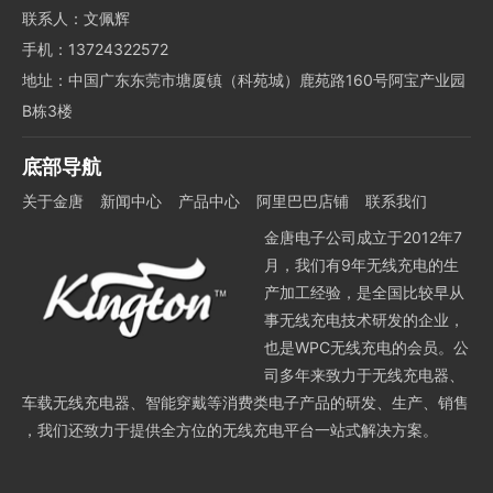
联系人：文佩辉
手机：13724322572
地址：中国广东东莞市塘厦镇（科苑城）鹿苑路160号阿宝产业园
B栋3楼
底部导航
关于金唐
新闻中心
产品中心
阿里巴巴店铺
联系我们
金唐电子公司成立于2012年7
月，我们有9年无线充电的生
产加工经验，是全国比较早从
事无线充电技术研发的企业，
也是WPC无线充电的会员。公
司多年来致力于无线充电器、
车载无线充电器、智能穿戴等消费类电子产品的研发、生产、销售
，我们还致力于提供全方位的无线充电平台一站式解决方案。