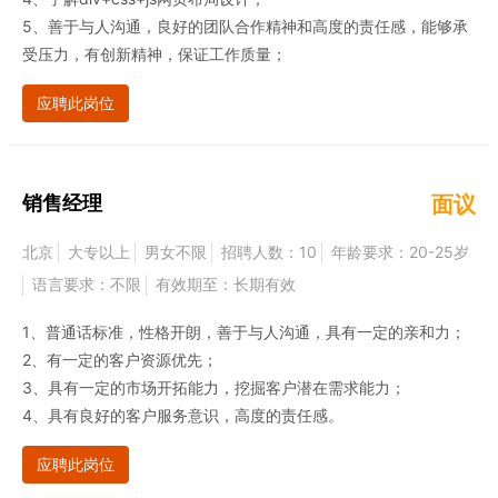
5、善于与人沟通，良好的团队合作精神和高度的责任感，能够承
受压力，有创新精神，保证工作质量；
应聘此岗位
销售经理
面议
北京
大专以上
男女不限
招聘人数：10
年龄要求：20-25岁
语言要求：不限
有效期至：长期有效
1、普通话标准，性格开朗，善于与人沟通，具有一定的亲和力；
2、有一定的客户资源优先；
3、具有一定的市场开拓能力，挖掘客户潜在需求能力；
4、具有良好的客户服务意识，高度的责任感。
应聘此岗位