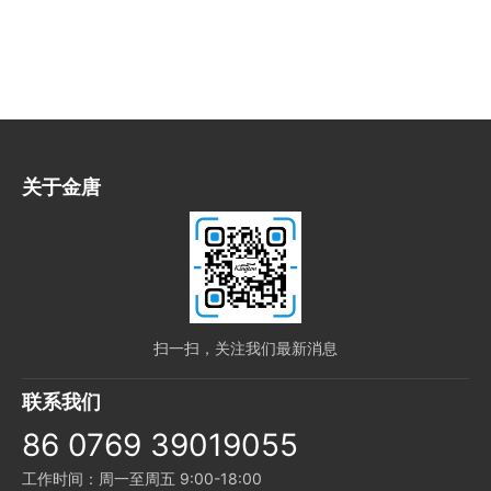
关于金唐
扫一扫，关注我们最新消息
联系我们
86 0769 39019055
工作时间：周一至周五 9:00-18:00